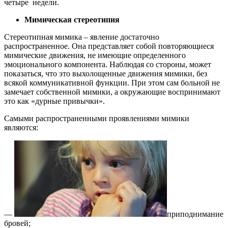
четыре недели.
Мимическая стереотипия
Стереотипная мимика – явление достаточно
распространенное. Она представляет собой повторяющиеся
мимические движения, не имеющие определенного
эмоционального компонента. Наблюдая со стороны, может
показаться, что это выхолощенные движения мимики, без
всякой коммуникативной функции. При этом сам больной не
замечает собственной мимики, а окружающие воспринимают
это как «дурные привычки».
Самыми распространенными проявлениями мимики
являются:
—
приподнимание
бровей;