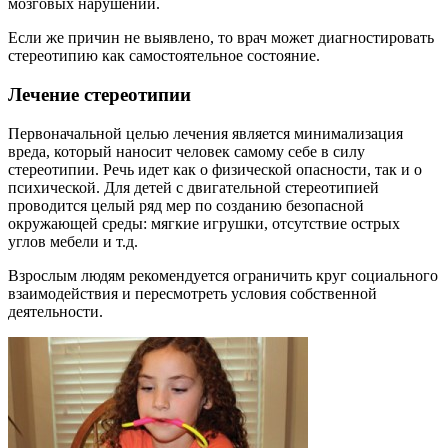
мозговых нарушений.
Если же причин не выявлено, то врач может диагностировать
стереотипию как самостоятельное состояние.
Лечение стереотипии
Первоначальной целью лечения является минимализация
вреда, который наносит человек самому себе в силу
стереотипии. Речь идет как о физической опасности, так и о
психической. Для детей с двигательной стереотипией
проводится целый ряд мер по созданию безопасной
окружающей среды: мягкие игрушки, отсутствие острых
углов мебели и т.д.
Взрослым людям рекомендуется ограничить круг социального
взаимодействия и пересмотреть условия собственной
деятельности.