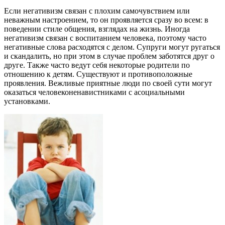
Если негативизм связан с плохим самочувствием или
неважным настроением, то он проявляется сразу во всем: в
поведении стиле общения, взглядах на жизнь. Иногда
негативизм связан с воспитанием человека, поэтому часто
негативные слова расходятся с делом. Супруги могут ругаться
и скандалить, но при этом в случае проблем заботятся друг о
друге. Также часто ведут себя некоторые родители по
отношению к детям. Существуют и противоположные
проявления. Вежливые приятные люди по своей сути могут
оказаться человеконенавистниками с асоциальными
установками.