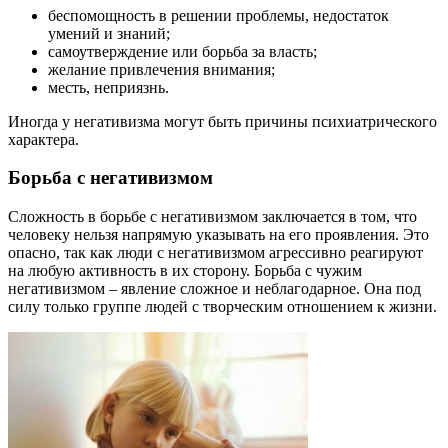
беспомощность в решении проблемы, недостаток
умений и знаний;
самоутверждение или борьба за власть;
желание привлечения внимания;
месть, неприязнь.
Иногда у негативизма могут быть причины психиатрического
характера.
Борьба с негативизмом
Сложность в борьбе с негативизмом заключается в том, что
человеку нельзя напрямую указывать на его проявления. Это
опасно, так как люди с негативизмом агрессивно реагируют
на любую активность в их сторону. Борьба с чужим
негативизмом – явление сложное и неблагодарное. Она под
силу только группе людей с творческим отношением к жизни.