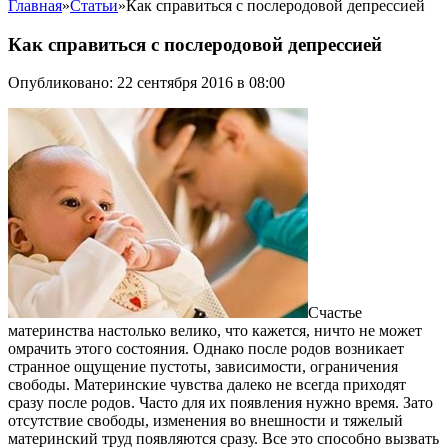
Главная
»
Статьи
»
Как справиться с послеродовой депрессией
Как справиться с послеродовой депрессией
Опубликовано: 22 сентября 2016 в 08:00
Счастье
материнства настолько велико, что кажется, ничто не может
омрачить этого состояния. Однако после родов возникает
странное ощущение пустоты, зависимости, ограничения
свободы. Материнские чувства далеко не всегда приходят
сразу после родов. Часто для их появления нужно время. Зато
отсутствие свободы, изменения во внешности и тяжелый
материнский труд появляются сразу. Все это способно вызвать