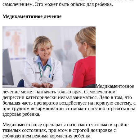
самолечением. Это может быть опасно для ребенка.
Медикаментозное лечение
Медикаментозное
лечение может назначать только врач. Самолечением
депрессии категорически нельзя заниматься. Дело в том, что
большая часть препаратов воздействует на нервную систему, а
при грудном вскармливании это может пагубно отразиться на
здоровье ребенка.
Медикаментозные препараты назначаются только в крайне
тяжелых состояниях, при этом в строгой дозировке с
соблюдением режима кормления ребенка.