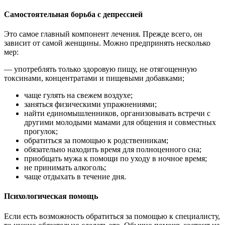
Самостоятельная
борьба с депрессией
Это самое главный компонент лечения. Прежде всего, он
зависит от самой женщины. Можно предпринять несколько
мер:
— употреблять только здоровую пищу, не отягощенную
токсинами, концентратами и пищевыми добавками;
чаще гулять на свежем воздухе;
заняться физическими упражнениями;
найти единомышленников, организовывать встречи с
другими молодыми мамами для общения и совместных
прогулок;
обратиться за помощью к родственникам;
обязательно находить время для полноценного сна;
приобщать мужа к помощи по уходу в ночное время;
не принимать алкоголь;
чаще отдыхать в течение дня.
Психологическая
помощь
Если есть возможность обратиться за помощью к специалисту,