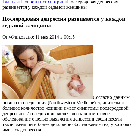
Главная
»
Новости психиатрии
»
Послеродовая депрессия
развивается у каждой седьмой женщины
Послеродовая депрессия развивается у каждой
седьмой женщины
Опубликовано: 11 мая 2014 в 00:15
Согласно данным
нового исследования (Northwestern Medicine), удивительно
большое количество женщин имеет симптомы послеродовой
депрессии. Исследование включало скриннинговое
обследование с целью выявления депрессии среди десяти
тысяч женщин и более детальное обследование тех, у которых
имелась депрессия.