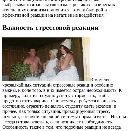
выбрасываются запасы глюкозы. При таких физических
изменениях организм становится готов к быстрой и
эффективной реакции на негативные воздействия.
Важность стрессовой реакции
В момент
чрезвычайных ситуаций стрессовые реакции особенно
важны, и боле того, в них имеется острая необходимость. К
примеру, водителю нужно успеть затормозить, чтобы
предотвратить аварию. Спортсмену требуется выиграть
состязание, отразить пенальти, студенту сдать экзамен, и
прочее. Как только ситуация, провоцирующая стресс,
исчезает, состояние нервной системы нормализуется. Но, она
всегда готова ответить, если возникает необходимость.
Особенность также в том, что подобные реакции не всегда