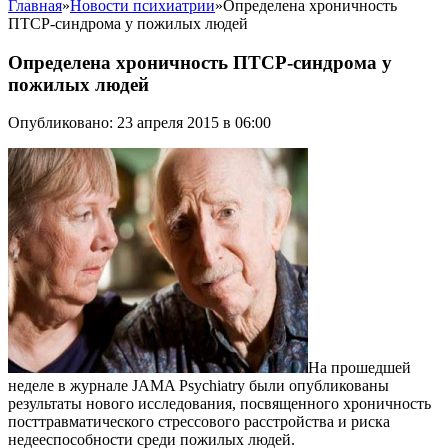
Главная
»
Новости психиатрии
»
Определена хроничность
ПТСР-синдрома у пожилых людей
Определена хроничность ПТСР-синдрома у
пожилых людей
Опубликовано: 23 апреля 2015 в 06:00
На прошедшей
неделе в журнале JAMA Psychiatry были опубликованы
результаты нового исследования, посвященного хроничность
посттравматического стрессового расстройства и риска
недееспособности среди пожилых людей.