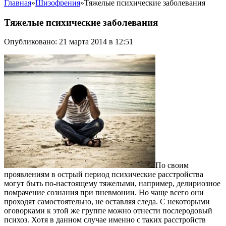
Главная
»
Шизофрения
»
Тяжелые психические заболевания
Тяжелые психические заболевания
Опубликовано: 21 марта 2014 в 12:51
По своим
проявлениям в острый период психические расстройства
могут быть по-настоящему тяжелыми, например, делириозное
помрачение сознания при пневмонии. Но чаще всего они
проходят самостоятельно, не оставляя следа. С некоторыми
оговорками к этой же группе можно отнести послеродовый
психоз. Хотя в данном случае именно с таких расстройств