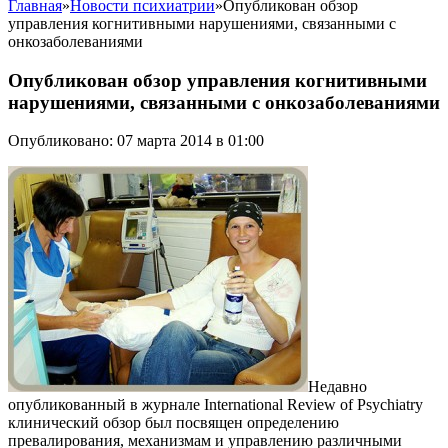
Главная
»
Новости психиатрии
»
Опубликован обзор
управления когнитивными нарушениями, связанными с
онкозаболеваниями
Опубликован обзор управления когнитивными
нарушениями, связанными с онкозаболеваниями
Опубликовано: 07 марта 2014 в 01:00
Недавно
опубликованный в журнале International Review of Psychiatry
клинический обзор был посвящен определению
превалирования, механизмам и управлению различными